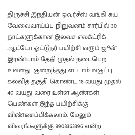
திருச்சி இந்தியன் ஓவர்சீஸ் வங்கி சுய
வேலைவாய்ப்பு நிறுவனம் சார்பில் 30
நாட்களுக்கான இலவச எலக்ட்ரிக்
ஆட்டோ ஓட்டுநர் பயிற்சி வரும் ஜூன்
இரண்டாம் தேதி முதல் நடைபெற
உள்ளது. குறைந்தது எட்டாம் வகுப்பு
கல்வித் தகுதி கொண்ட 18 வயது முதல்
40 வயது வரை உள்ள ஆண்கள்
பெண்கள் இந்த பயிற்சிக்கு
விண்ணப்பிக்கலாம். மேலும்
விவரங்களுக்கு 8903363396 என்ற