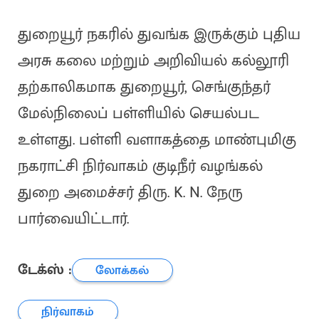
துறையூர் நகரில் துவங்க இருக்கும் புதிய
அரசு கலை மற்றும் அறிவியல் கல்லூரி
தற்காலிகமாக துறையூர், செங்குந்தர்
மேல்நிலைப் பள்ளியில் செயல்பட
உள்ளது. பள்ளி வளாகத்தை மாண்புமிகு
நகராட்சி நிர்வாகம் குடிநீர் வழங்கல்
துறை அமைச்சர் திரு. K. N. நேரு
பார்வையிட்டார்.
டேக்ஸ் :
லோக்கல்
நிர்வாகம்