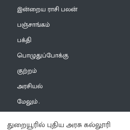
இன்றைய ராசி பலன்
பஞ்சாங்கம்
பக்தி
பொழுதுப்போக்கு
குற்றம்
அரசியல்
மேலும்
துறையூரில் புதிய அரசு கல்லூரி