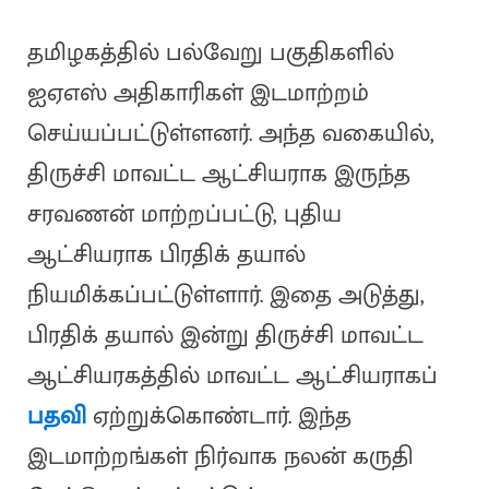
தமிழகத்தில் பல்வேறு பகுதிகளில்
ஐஏஎஸ் அதிகாரிகள் இடமாற்றம்
செய்யப்பட்டுள்ளனர். அந்த வகையில்,
திருச்சி மாவட்ட ஆட்சியராக இருந்த
சரவணன் மாற்றப்பட்டு, புதிய
ஆட்சியராக பிரதிக் தயால்
நியமிக்கப்பட்டுள்ளார். இதை அடுத்து,
பிரதிக் தயால் இன்று திருச்சி மாவட்ட
ஆட்சியரகத்தில் மாவட்ட ஆட்சியராகப்
பதவி
ஏற்றுக்கொண்டார். இந்த
இடமாற்றங்கள் நிர்வாக நலன் கருதி