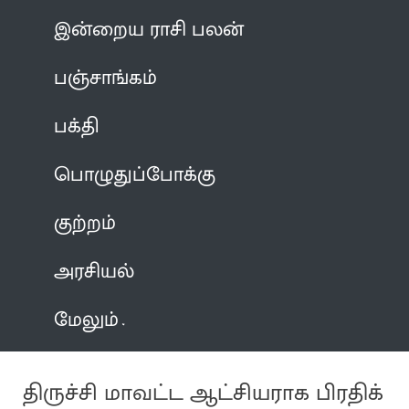
இன்றைய ராசி பலன்
பஞ்சாங்கம்
பக்தி
பொழுதுப்போக்கு
குற்றம்
அரசியல்
மேலும்
திருச்சி மாவட்ட ஆட்சியராக பிரதிக்