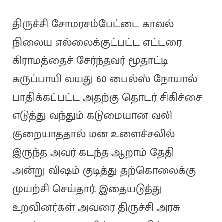
திருச்சி சோமரசம்பேட்டை காவல்
நிலைய எல்லைக்குட்பட்ட எட்டரை
கிராமத்தைச் சேர்ந்தவர் மூதாட்டி
கருப்பாயி வயது 60 பைல்ஸ் நோயால்
பாதிக்கப்பட்ட அதற்கு தொடர் சிகிச்சை
எடுத்து வந்தும் கடுமையான வலி
குறையாததால் மன உளைச்சலில்
இருந்த அவர் கடந்த ஆறாம் தேதி
அன்று விஷம் குடித்து தற்கொலைக்கு
முயற்சி செய்தார். இதையடுத்து
உறவினர்கள் அவரை திருச்சி அரசு