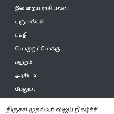
இன்றைய ராசி பலன்
பஞ்சாங்கம்
பக்தி
பொழுதுப்போக்கு
குற்றம்
அரசியல்
மேலும்
திருச்சி முதல்வர் விஜய் நிகழ்ச்சி