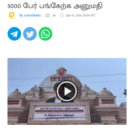
5000 பேர் பங்கேற்க அனுமதி
By sureshbabu
331
Jun 01, 2026, 03:06 IST