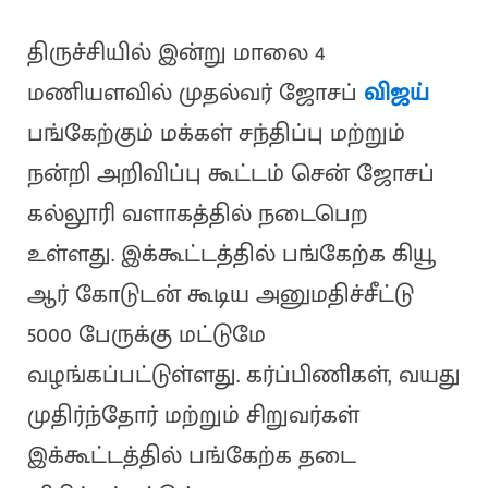
திருச்சியில் இன்று மாலை 4
மணியளவில் முதல்வர் ஜோசப்
விஜய்
பங்கேற்கும் மக்கள் சந்திப்பு மற்றும்
நன்றி அறிவிப்பு கூட்டம் சென் ஜோசப்
கல்லூரி வளாகத்தில் நடைபெற
உள்ளது. இக்கூட்டத்தில் பங்கேற்க கியூ
ஆர் கோடுடன் கூடிய அனுமதிச்சீட்டு
5000 பேருக்கு மட்டுமே
வழங்கப்பட்டுள்ளது. கர்ப்பிணிகள், வயது
முதிர்ந்தோர் மற்றும் சிறுவர்கள்
இக்கூட்டத்தில் பங்கேற்க தடை