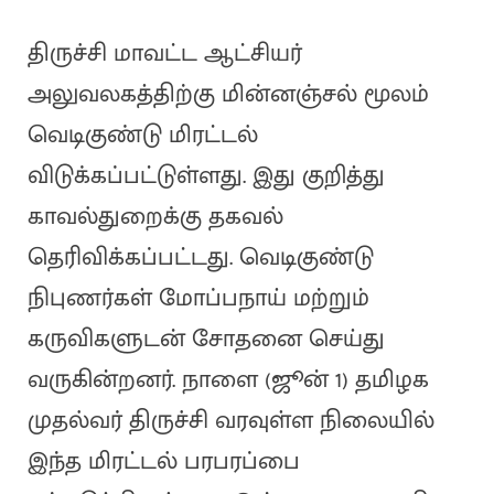
திருச்சி மாவட்ட ஆட்சியர்
அலுவலகத்திற்கு மின்னஞ்சல் மூலம்
வெடிகுண்டு மிரட்டல்
விடுக்கப்பட்டுள்ளது. இது குறித்து
காவல்துறைக்கு தகவல்
தெரிவிக்கப்பட்டது. வெடிகுண்டு
நிபுணர்கள் மோப்பநாய் மற்றும்
கருவிகளுடன் சோதனை செய்து
வருகின்றனர். நாளை (ஜூன் 1) தமிழக
முதல்வர் திருச்சி வரவுள்ள நிலையில்
இந்த மிரட்டல் பரபரப்பை