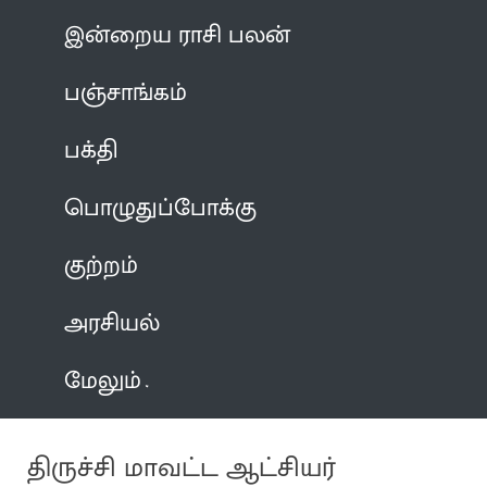
இன்றைய ராசி பலன்
பஞ்சாங்கம்
பக்தி
பொழுதுப்போக்கு
குற்றம்
அரசியல்
மேலும்
திருச்சி மாவட்ட ஆட்சியர்