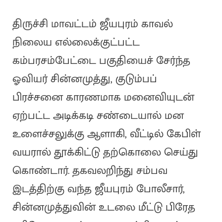
திருச்சி மாவட்டம் ஜீயபுரம் காவல்
நிலைய எல்லைக்குட்பட்ட
கம்பரசம்பேட்டை பகுதியைச் சேர்ந்த
ஓவியர் சின்னமுத்து, குடும்பப்
பிரச்சனை காரணமாக மனைவியுடன்
ஏற்பட்ட அடிக்கடி சண்டையால் மன
உளைச்சலுக்கு ஆளாகி, வீட்டில் கேபிள்
வயரால் தூக்கிட்டு தற்கொலை செய்து
கொண்டார். தகவலறிந்து சம்பவ
இடத்திற்கு வந்த ஜீயபுரம் போலீசார்,
சின்னமுத்துவின் உடலை மீட்டு பிரேத