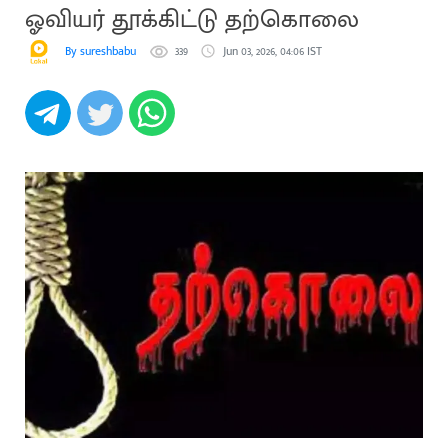
ஓவியர் தூக்கிட்டு தற்கொலை
By sureshbabu
339
Jun 03, 2026, 04:06 IST