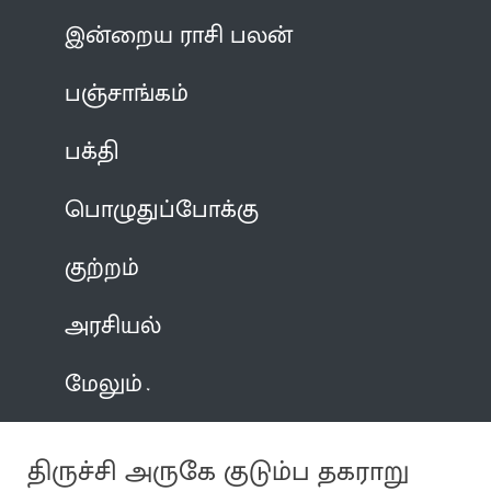
இன்றைய ராசி பலன்
பஞ்சாங்கம்
பக்தி
பொழுதுப்போக்கு
குற்றம்
அரசியல்
மேலும்
திருச்சி அருகே குடும்ப தகராறு