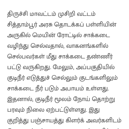
திருச்சி மாவட்டம் முசிறி வட்டம்
சித்தாம்பூர் அரசு தொடக்கப் பள்ளியின்
அருகில் மெயின் ரோட்டில் சாக்கடை
வழிந்து செல்வதால், வாகனங்களில்
செல்பவர்கள் மீது சாக்கடை தண்ணீர்
பட்டு வருகிறது. மேலும், அப்பகுதியில்
குடிநீர் எடுத்துச் செல்லும் குடங்களிலும்
சாக்கடை நீர் படும் அபாயம் உள்ளது.
இதனால், குடிநீர் மூலம் நோய் தொற்று
பரவும் நிலை ஏற்பட்டுள்ளது. இது
குறித்து பஞ்சாயத்து கிளர்க் அவர்களிடம்