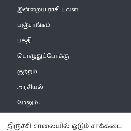
இன்றைய ராசி பலன்
பஞ்சாங்கம்
பக்தி
பொழுதுப்போக்கு
குற்றம்
அரசியல்
மேலும்
திருச்சி சாலையில் ஓடும் சாக்கடை