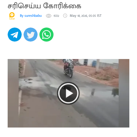
சரிசெய்ய கோரிக்கை
By sureshbabu
1502
May 18, 2026, 05:05 IST