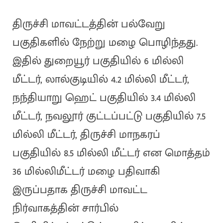
திருச்சி மாவட்டத்தின் பல்வேறு
பகுதிகளில் நேற்று மழை பொழிந்தது.
இதில் துறையூர் பகுதியில் 6 மில்லி
மீட்டர், லால்குடியில் 4.2 மில்லி மீட்டர்,
நந்தியாறு ஹெட் பகுதியில் 3.4 மில்லி
மீட்டர், நவலூர் குட்டப்பட்டு பகுதியில் 7.5
மில்லி மீட்டர், திருச்சி மாநகரப்
பகுதியில் 8.5 மில்லி மீட்டர் என மொத்தம்
36 மில்லிமீட்டர் மழை பதிவாகி
இருப்பதாக திருச்சி மாவட்ட
நிர்வாகத்தின் சார்பில்