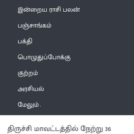
இன்றைய ராசி பலன்
பஞ்சாங்கம்
பக்தி
பொழுதுப்போக்கு
குற்றம்
அரசியல்
மேலும்
திருச்சி மாவட்டத்தில் நேற்று 36