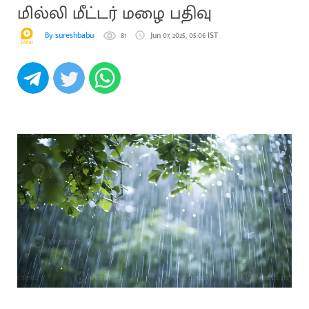
மில்லி மீட்டர் மழை பதிவு
By sureshbabu
81
Jun 07, 2025, 05:06 IST