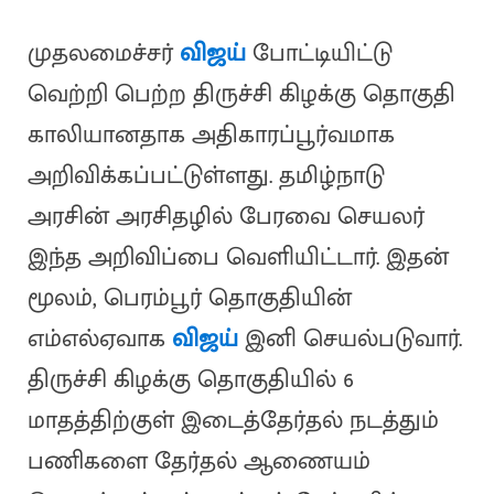
முதலமைச்சர்
விஜய்
போட்டியிட்டு
வெற்றி பெற்ற திருச்சி கிழக்கு தொகுதி
காலியானதாக அதிகாரப்பூர்வமாக
அறிவிக்கப்பட்டுள்ளது. தமிழ்நாடு
அரசின் அரசிதழில் பேரவை செயலர்
இந்த அறிவிப்பை வெளியிட்டார். இதன்
மூலம், பெரம்பூர் தொகுதியின்
எம்எல்ஏவாக
விஜய்
இனி செயல்படுவார்.
திருச்சி கிழக்கு தொகுதியில் 6
மாதத்திற்குள் இடைத்தேர்தல் நடத்தும்
பணிகளை தேர்தல் ஆணையம்