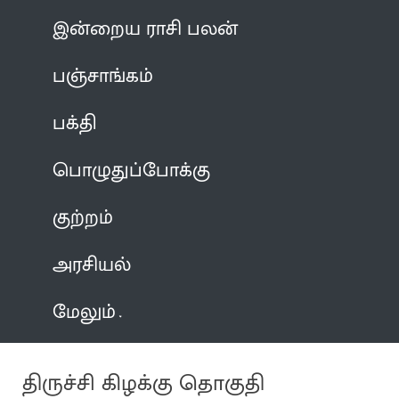
இன்றைய ராசி பலன்
பஞ்சாங்கம்
பக்தி
பொழுதுப்போக்கு
குற்றம்
அரசியல்
மேலும்
திருச்சி கிழக்கு தொகுதி