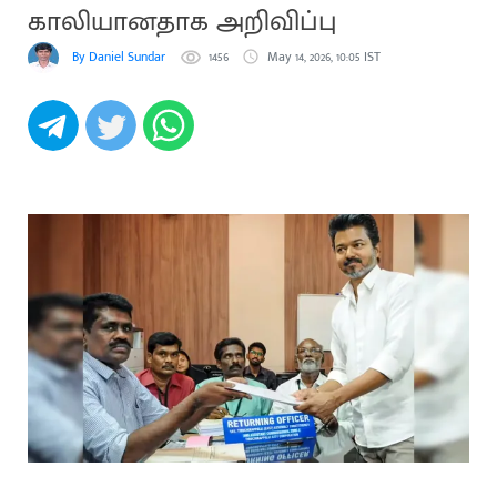
காலியானதாக அறிவிப்பு
By Daniel Sundar
1456
May 14, 2026, 10:05 IST