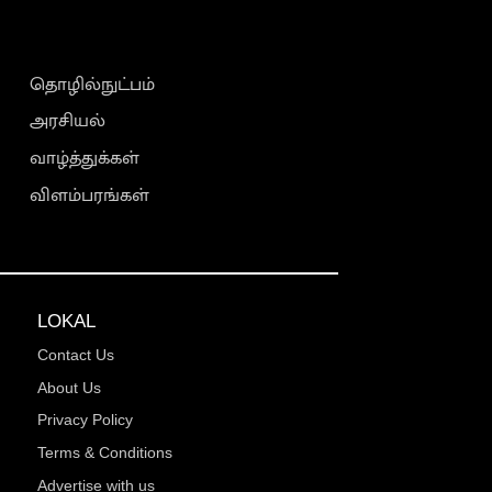
தொழில்நுட்பம்
அரசியல்
வாழ்த்துக்கள்
விளம்பரங்கள்
LOKAL
Contact Us
About Us
Privacy Policy
Terms & Conditions
Advertise with us