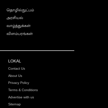
தொழில்நுட்பம்
அரசியல்
வாழ்த்துக்கள்
விளம்பரங்கள்
LOKAL
Contact Us
About Us
Privacy Policy
Terms & Conditions
Advertise with us
Sitemap