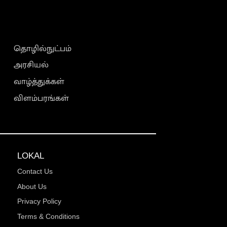
தொழில்நுட்பம்
அரசியல்
வாழ்த்துக்கள்
விளம்பரங்கள்
LOKAL
Contact Us
About Us
Privacy Policy
Terms & Conditions