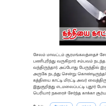
சேலம் மாவட்டம் சூரமங்கலத்தைச் சே
பணிபுரிந்து வருகிறார். சம்பவம் நடந்த
வந்திருந்தார். அப்போது பேருந்தில் இ
அருகே நடந்து சென்று கொண்டிருந்தப
கத்தியை காட்டி மிரட்டி அவர் வைத்திர
இதுகுறித்து எடமலைப்பட்டி புதூர் போல
பெரியார் நகரைச் சேர்ந்த காக்கா சூ