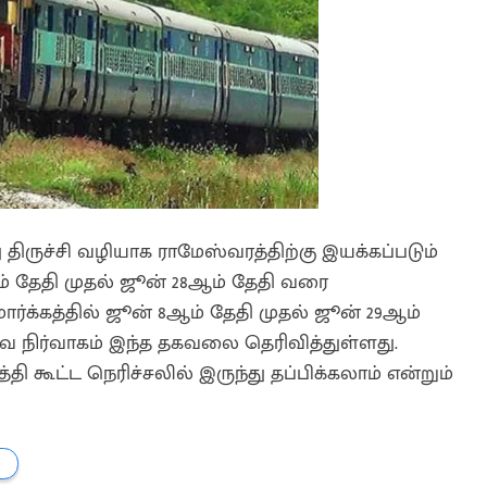
 திருச்சி வழியாக ராமேஸ்வரத்திற்கு இயக்கப்படும்
் தேதி முதல் ஜூன் 28ஆம் தேதி வரை
 மார்க்கத்தில் ஜூன் 8ஆம் தேதி முதல் ஜூன் 29ஆம்
்வே நிர்வாகம் இந்த தகவலை தெரிவித்துள்ளது.
ூட்ட நெரிச்சலில் இருந்து தப்பிக்கலாம் என்றும்