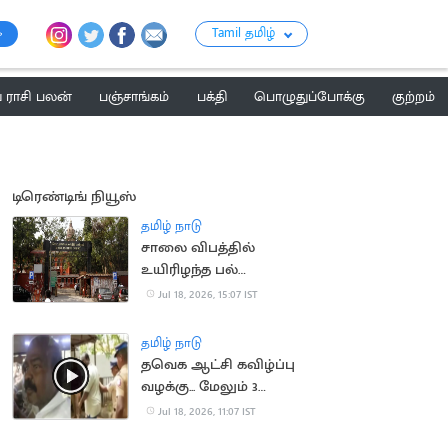
Tamil தமிழ்
ராசி பலன்
பஞ்சாங்கம்
பக்தி
பொழுதுப்போக்கு
குற்றம்
டிரெண்டிங் நியூஸ்
தமிழ் நாடு
சாலை விபத்தில்
உயிரிழந்த பல்
மருத்துவரின்
Jul 18, 2026, 15:07 IST
குடும்பத்திற்கு ரூ.1.4
கோடி இழப்பீடு
தமிழ் நாடு
தவெக ஆட்சி கவிழ்ப்பு
வழக்கு... மேலும் 3
பேரிடம் போலீசார் தீவிர
Jul 18, 2026, 11:07 IST
விசாரணை