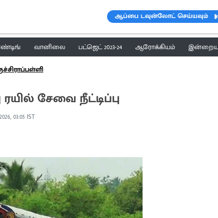
ஆப்பை டவுன்லோட் செய்யவும்
ெண்டிங்
வானிலை
பட்ஜெட் 2023-24
ஆரோக்கியம்
இன்றைய 
ுச்சிராப்பள்ளி
 ரயில் சேவை நீட்டிப்பு
2026, 03:05 IST