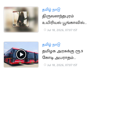
செய்ய முயன்ற நபர்
மீட்பு
தமிழ் நாடு
திருவனந்தபுரம்
உயிரியல் பூங்காவில்
நீலகிரி கருங்குரங்கு
Jul 18, 2026, 07:07 IST
குட்டி பிறப்பு!
தமிழ் நாடு
தமிழக அரசுக்கு ரூ.9
கோடி அபராதம்
செலுத்திய OHM
Jul 18, 2026, 07:07 IST
நிறுவனம்