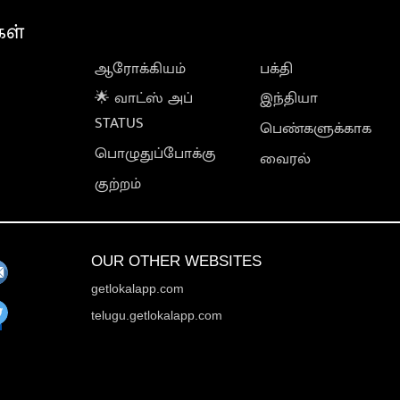
கள்
ஆரோக்கியம்
பக்தி
🌟 வாட்ஸ் அப்
இந்தியா
STATUS
பெண்களுக்காக
பொழுதுப்போக்கு
வைரல்
குற்றம்
OUR OTHER WEBSITES
getlokalapp.com
telugu.getlokalapp.com