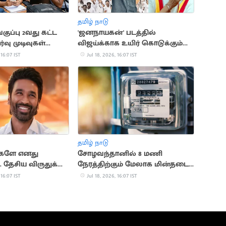
தமிழ் நாடு
வகுப்பு 2வது கட்ட
'ஜனநாயகன்' படத்தில்
வு முடிவுகள்
விஜய்க்காக உயிர் கொடுக்கும்
து
நண்பன் நான்”.. அமைச்சர்
 16:07 IST
Jul 18, 2026, 16:07 IST
ஸ்ரீநாத்
தமிழ் நாடு
ர்களே எனது
சோழவந்தானில் 8 மணி
. தேசிய விருதுக்கு
நேரத்திற்கும் மேலாக மின்தடை..
ழ்ச்சி பதிவு
மக்கள் அவதி
 16:07 IST
Jul 18, 2026, 16:07 IST