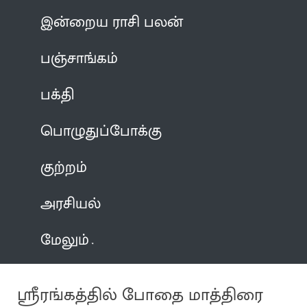
இன்றைய ராசி பலன்
பஞ்சாங்கம்
பக்தி
பொழுதுப்போக்கு
குற்றம்
அரசியல்
மேலும்
ஸ்ரீரங்கத்தில் போதை மாத்திரை