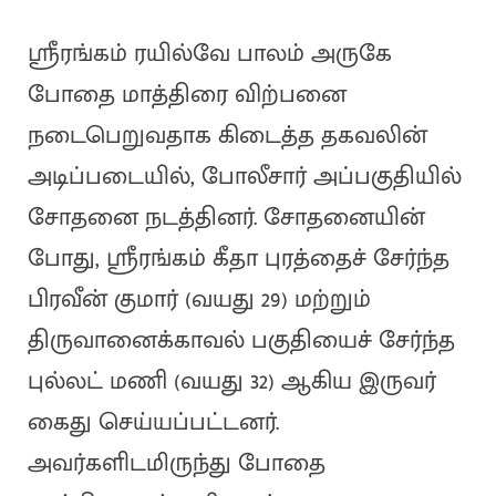
ஸ்ரீரங்கம் ரயில்வே பாலம் அருகே
போதை மாத்திரை விற்பனை
நடைபெறுவதாக கிடைத்த தகவலின்
அடிப்படையில், போலீசார் அப்பகுதியில்
சோதனை நடத்தினர். சோதனையின்
போது, ஸ்ரீரங்கம் கீதா புரத்தைச் சேர்ந்த
பிரவீன் குமார் (வயது 29) மற்றும்
திருவானைக்காவல் பகுதியைச் சேர்ந்த
புல்லட் மணி (வயது 32) ஆகிய இருவர்
கைது செய்யப்பட்டனர்.
அவர்களிடமிருந்து போதை