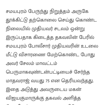
சமயபுரம் பேருந்து நிறுத்தம் அருகே
தூக்கிட்டு தற்கொலை செய்து கொண்ட
நிலையில் முதியவர் சடலம் ஒன்று
இருப்பதாக கிடைத்த தகவலின் பேரில்
சமயபுரம் போலீசார் முதியவரின் உடலை
மீட்டு விசாரணை மேற்கொண்ட போது
அவர் சேலம் மாவட்டம்
பெருமாகவுண்டன்பட்டியைச் சேர்ந்த
மாதவராஜ் வயது 75 என தெரியவந்தது.
இதை அடுத்து அவருடைய மகன்
விஜயகுமாருக்கு தகவல் அளித்த