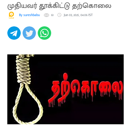
முதியவர் தூக்கிட்டு தற்கொலை
By sureshbabu
61
Jun 03, 2025, 04:06 IST