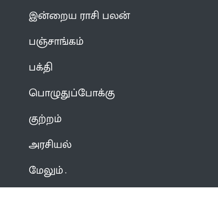
இன்றைய ராசி பலன்
பஞ்சாங்கம்
பக்தி
பொழுதுப்போக்கு
குற்றம்
அரசியல்
மேலும்