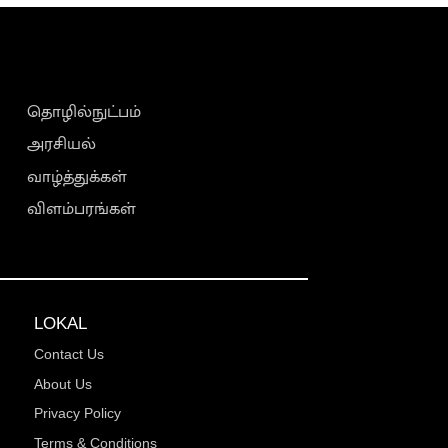
தொழில்நுட்பம்
அரசியல்
வாழ்த்துக்கள்
விளம்பரங்கள்
LOKAL
Contact Us
About Us
Privacy Policy
Terms & Conditions