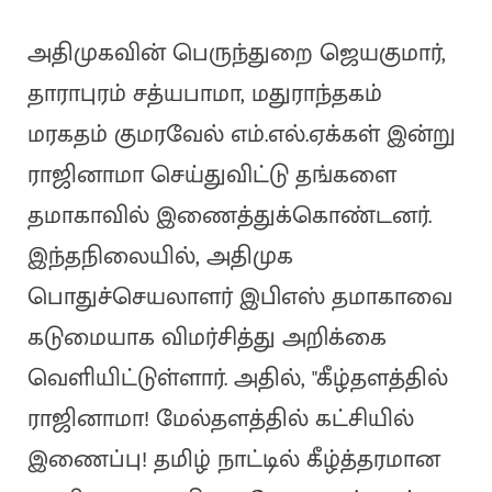
அதிமுகவின் பெருந்துறை ஜெயகுமார்,
தாராபுரம் சத்யபாமா, மதுராந்தகம்
மரகதம் குமரவேல் எம்.எல்.ஏக்கள் இன்று
ராஜினாமா செய்துவிட்டு தங்களை
தமாகாவில் இணைத்துக்கொண்டனர்.
இந்தநிலையில், அதிமுக
பொதுச்செயலாளர் இபிஎஸ் தமாகாவை
கடுமையாக விமர்சித்து அறிக்கை
வெளியிட்டுள்ளார். அதில், "கீழ்தளத்தில்
ராஜினாமா! மேல்தளத்தில் கட்சியில்
இணைப்பு! தமிழ் நாட்டில் கீழ்த்தரமான