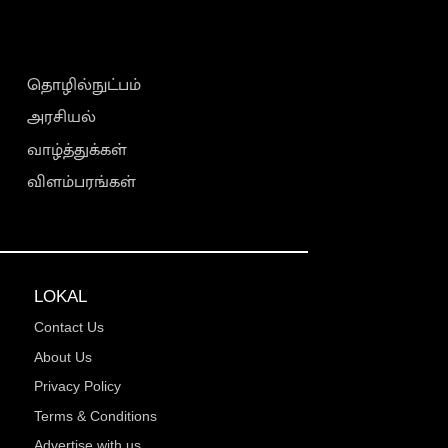
தொழில்நுட்பம்
அரசியல்
வாழ்த்துக்கள்
விளம்பரங்கள்
LOKAL
Contact Us
About Us
Privacy Policy
Terms & Conditions
Advertise with us