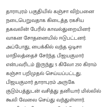
தாராபுரம் பகுதியில் கஞ்சா விற்பனை
நடைபெறுவதாக கிடைத்த ரகசிய
தகவலின் பேரில் காவல்துறையினர்
வாகன சோதனையில் ஈடுபட்டனர்.
அப்போது, பைக்கில் வந்த ஒடிசா
மாநிலத்தைச் சேர்ந்த பிஜயகுமார்
என்பவரிடம் இருந்து 5 கிலோ 250 கிராம்
கஞ்சா பறிமுதல் செய்யப்பட்டது.
பிஜயகுமார் தாராபுரம் அருகே
குடும்பத்துடன் வசித்து தனியார் மில்லில்
கூலி வேலை செய்து வந்துள்ளார்.