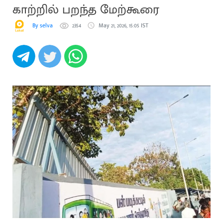
காற்றில் பறந்த மேற்கூரை
By selva
2354
May 21, 2026, 15:05 IST