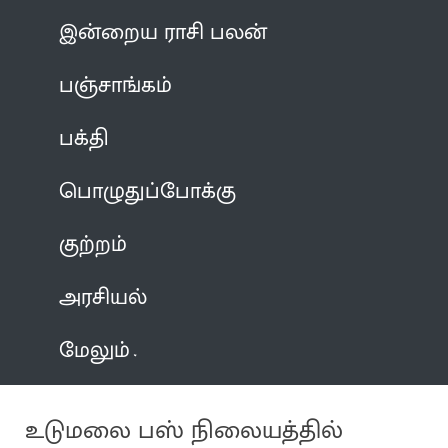
இன்றைய ராசி பலன்
பஞ்சாங்கம்
பக்தி
பொழுதுப்போக்கு
குற்றம்
அரசியல்
மேலும்
உடுமலை பஸ் நிலையத்தில்