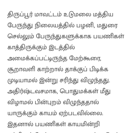
திருப்பூர் மாவட்டம் உடுமலை மத்திய
பேருந்து நிலையத்தில் பழனி, மதுரை
செல்லும் பேருந்துகளுக்காக பயணிகள்
காத்திருக்கும் இடத்தில்
அமைக்கப்பட்டிருந்த மேற்கூரை,
சூறாவளி காற்றால் தாக்குப் பிடிக்க
முடியாமல் இன்று சரிந்து விழுந்தது.
அதிர்ஷ்டவசமாக, பொதுமக்கள் மீது
விழாமல் பின்புறம் விழுந்ததால்
யாருக்கும் காயம் ஏற்படவில்லை.
இதனால் பயணிகள் காயமின்றி