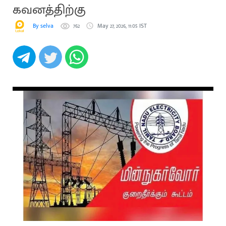
கவனத்திற்கு
By selva
762
May 27, 2026, 11:05 IST