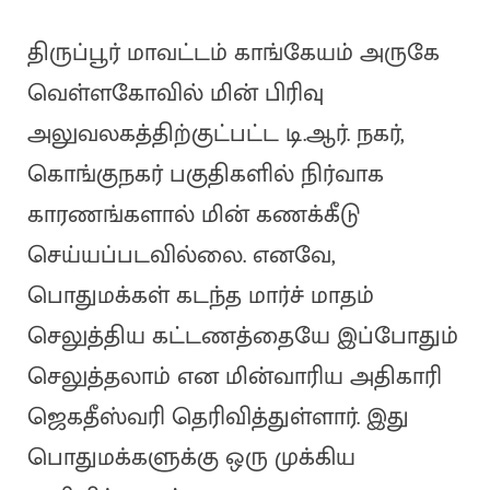
திருப்பூர் மாவட்டம் காங்கேயம் அருகே
வெள்ளகோவில் மின் பிரிவு
அலுவலகத்திற்குட்பட்ட டி.ஆர். நகர்,
கொங்குநகர் பகுதிகளில் நிர்வாக
காரணங்களால் மின் கணக்கீடு
செய்யப்படவில்லை. எனவே,
பொதுமக்கள் கடந்த மார்ச் மாதம்
செலுத்திய கட்டணத்தையே இப்போதும்
செலுத்தலாம் என மின்வாரிய அதிகாரி
ஜெகதீஸ்வரி தெரிவித்துள்ளார். இது
பொதுமக்களுக்கு ஒரு முக்கிய