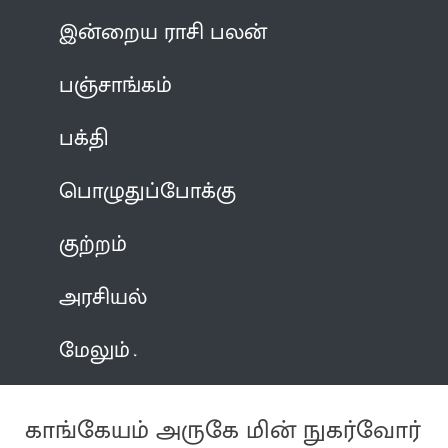
இன்றைய ராசி பலன்
பஞ்சாங்கம்
பக்தி
பொழுதுப்போக்கு
குற்றம்
அரசியல்
மேலும்
காங்கேயம் அருகே மின் நுகர்வோர்