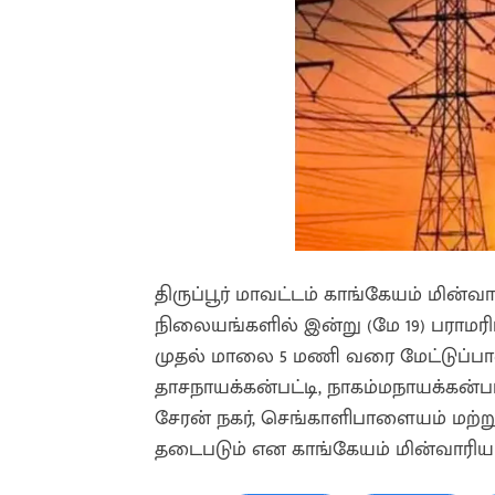
திருப்பூர் மாவட்டம் காங்கேயம் மின்
நிலையங்களில் இன்று (மே 19) பராம
முதல் மாலை 5 மணி வரை மேட்டுப்பா
தாசநாயக்கன்பட்டி, நாகம்மநாயக்கன்பட்டி
சேரன் நகர், செங்காளிபாளையம் மற்று
தடைபடும் என காங்கேயம் மின்வாரியம்