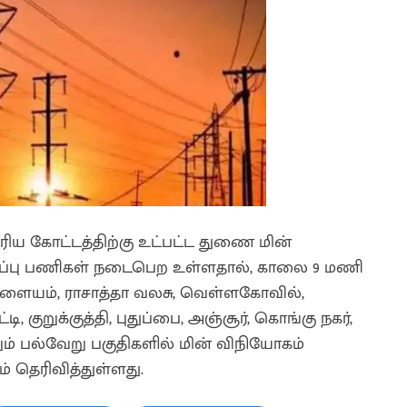
வாரிய கோட்டத்திற்கு உட்பட்ட துணை மின்
ரிப்பு பணிகள் நடைபெற உள்ளதால், காலை 9 மணி
ளையம், ராசாத்தா வலசு, வெள்ளகோவில்,
, குறுக்குத்தி, புதுப்பை, அஞ்சூர், கொங்கு நகர்,
ம் பல்வேறு பகுதிகளில் மின் விநியோகம்
 தெரிவித்துள்ளது.