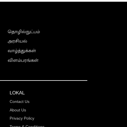
தொழில்நுட்பம்
அரசியல்
வாழ்த்துக்கள்
விளம்பரங்கள்
LOKAL
Contact Us
About Us
Privacy Policy
Terms & Conditions