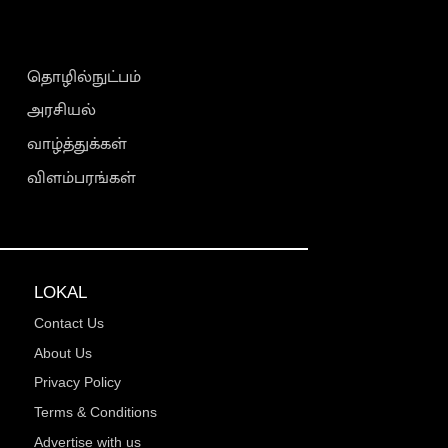
தொழில்நுட்பம்
அரசியல்
வாழ்த்துக்கள்
விளம்பரங்கள்
LOKAL
Contact Us
About Us
Privacy Policy
Terms & Conditions
Advertise with us