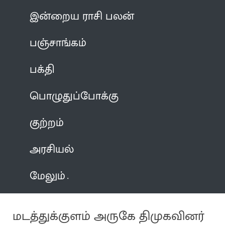
இன்றைய ராசி பலன்
பஞ்சாங்கம்
பக்தி
பொழுதுப்போக்கு
குற்றம்
அரசியல்
மேலும்
மடத்துக்குளம் அருகே திமுகவினர்