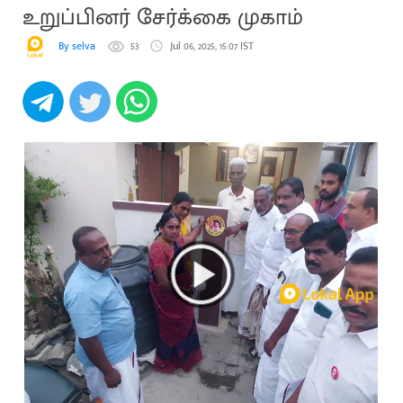
உறுப்பினர் சேர்க்கை முகாம்
By selva
53
Jul 06, 2025, 15:07 IST