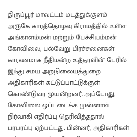
திருப்பூர் மாவட்டம் மடத்துக்குளம்
அருகே காரத்தொழவு கிராமத்தில் உள்ள
அங்காளம்மன் மற்றும் பேச்சியம்மன்
கோவிலை, பல்வேறு பிரச்சனைகள்
காரணமாக நீதிமன்ற உத்தரவின் பேரில்
இந்து சமய அறநிலையத்துறை
அதிகாரிகள் கட்டுப்பாட்டுக்குள்
கொண்டுவர முயன்றனர். அப்போது,
கோவிலை ஒப்படைக்க முன்னாள்
நிர்வாகி எதிர்ப்பு தெரிவித்ததால்
பரபரப்பு ஏற்பட்டது. பின்னர், அதிகாரிகள்