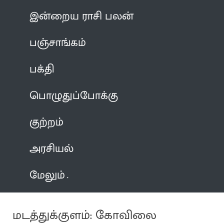
இன்றைய ராசி பலன்
பஞ்சாங்கம்
பக்தி
பொழுதுப்போக்கு
குற்றம்
அரசியல்
மேலும்
மடத்துக்குளம்: கோவிலை