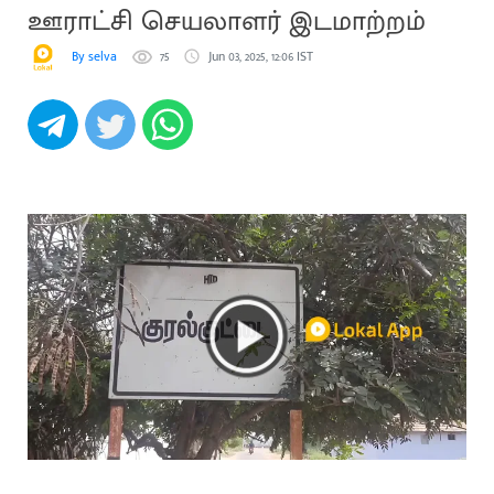
ஊராட்சி செயலாளர் இடமாற்றம்
By selva
75
Jun 03, 2025, 12:06 IST