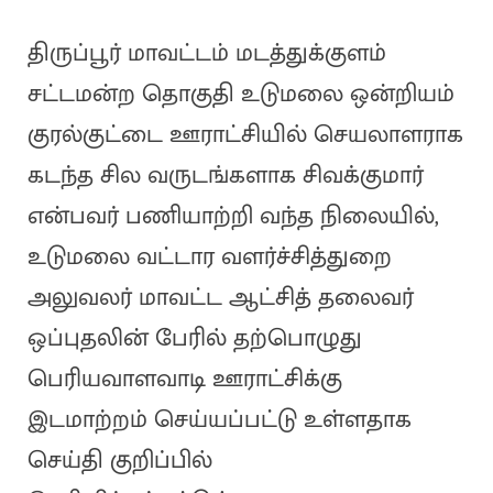
திருப்பூர் மாவட்டம் மடத்துக்குளம்
சட்டமன்ற தொகுதி உடுமலை ஒன்றியம்
குரல்குட்டை ஊராட்சியில் செயலாளராக
கடந்த சில வருடங்களாக சிவக்குமார்
என்பவர் பணியாற்றி வந்த நிலையில்,
உடுமலை வட்டார வளர்ச்சித்துறை
அலுவலர் மாவட்ட ஆட்சித் தலைவர்
ஒப்புதலின் பேரில் தற்பொழுது
பெரியவாளவாடி ஊராட்சிக்கு
இடமாற்றம் செய்யப்பட்டு உள்ளதாக
செய்தி குறிப்பில்