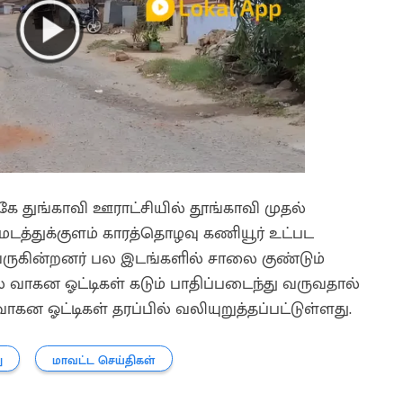
ருகே துங்காவி ஊராட்சியில் தூங்காவி முதல்
த்துக்குளம் காரத்தொழவு கணியூர் உட்பட
 வருகின்றனர் பல இடங்களில் சாலை குண்டும்
 வாகன ஓட்டிகள் கடும் பாதிப்படைந்து வருவதால்
ஓட்டிகள் தரப்பில் வலியுறுத்தப்பட்டுள்ளது.
ு
மாவட்ட செய்திகள்