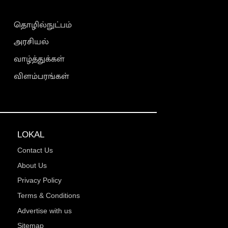
தொழில்நுட்பம்
அரசியல்
வாழ்த்துக்கள்
விளம்பரங்கள்
LOKAL
Contact Us
About Us
Privacy Policy
Terms & Conditions
Advertise with us
Sitemap