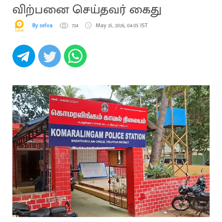
விற்பனை செய்தவர் கைது
By selva
724
May 25, 2026, 04:05 IST