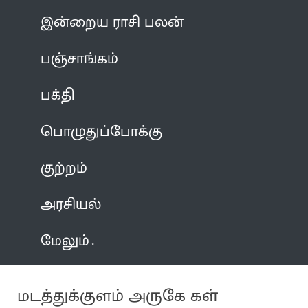
இன்றைய ராசி பலன்
பஞ்சாங்கம்
பக்தி
பொழுதுப்போக்கு
குற்றம்
அரசியல்
மேலும்
மடத்துக்குளம் அருகே கள்