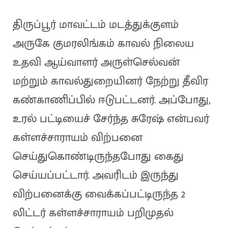
திருப்பூர் மாவட்டம் மடத்துக்குளம்
அருகே குமரலிங்கம் காவல் நிலைய
உதவி ஆய்வாளர் அருள்செல்வன்
மற்றும் காவல்துறையினர் நேற்று தீவிர
கண்காணிப்பில் ஈடுபட்டனர். அப்போது,
உரல் பட்டியைச் சேர்ந்த சுரேஷ் என்பவர்
கள்ளச்சாராயம் விற்பனை
செய்துகொண்டிருந்தபோது கைது
செய்யப்பட்டார். அவரிடம் இருந்து
விற்பனைக்கு வைக்கப்பட்டிருந்த 2
லிட்டர் கள்ளச்சாராயம் பறிமுதல்