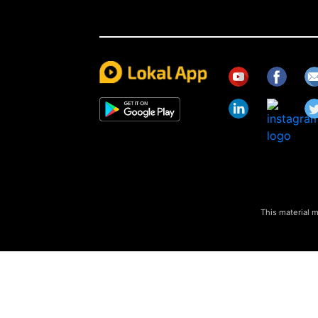
This material m