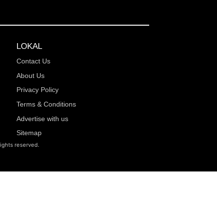
LOKAL
Contact Us
About Us
Privacy Policy
Terms & Conditions
Advertise with us
Sitemap
rights reserved.