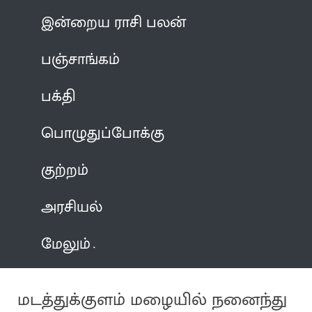
இன்றைய ராசி பலன்
பஞ்சாங்கம்
பக்தி
பொழுதுப்போக்கு
குற்றம்
அரசியல்
மேலும்
மடத்துக்குளம் மழையில் நனைந்து