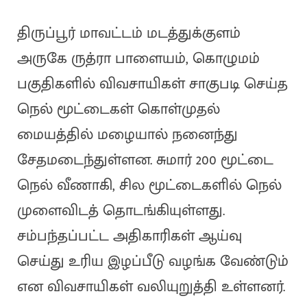
திருப்பூர் மாவட்டம் மடத்துக்குளம்
அருகே ருத்ரா பாளையம், கொழுமம்
பகுதிகளில் விவசாயிகள் சாகுபடி செய்த
நெல் மூட்டைகள் கொள்முதல்
மையத்தில் மழையால் நனைந்து
சேதமடைந்துள்ளன. சுமார் 200 மூட்டை
நெல் வீணாகி, சில மூட்டைகளில் நெல்
முளைவிடத் தொடங்கியுள்ளது.
சம்பந்தப்பட்ட அதிகாரிகள் ஆய்வு
செய்து உரிய இழப்பீடு வழங்க வேண்டும்
என விவசாயிகள் வலியுறுத்தி உள்ளனர்.