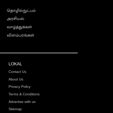
தொழில்நுட்பம்
அரசியல்
வாழ்த்துக்கள்
விளம்பரங்கள்
LOKAL
Contact Us
About Us
Privacy Policy
Terms & Conditions
Advertise with us
Sitemap