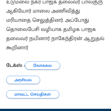
உடுமலை நகர பாஜக தலைவர் பாலகுரு
ஆகியோர் மாலை அணிவித்து
மரியாதை செலுத்தினர். அப்போது
தொலைபேசி வழியாக தமிழக பாஜக
தலைவர் நயினார் நாகேந்திரன் ஆறுதல்
கூறினார்
டேக்ஸ் :
லோக்கல்
அரசியல்
மாவட்ட செய்திகள்