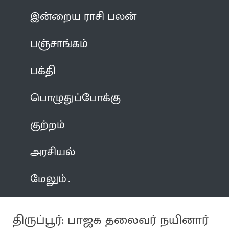
இன்றைய ராசி பலன்
பஞ்சாங்கம்
பக்தி
பொழுதுப்போக்கு
குற்றம்
அரசியல்
மேலும்
திருப்பூர்: பாஜக தலைவர் நயினார்