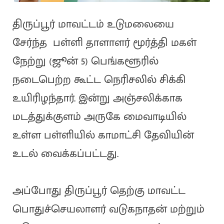
திருப்பூர் மாவட்டம் உடுமலையை
சேர்ந்த பள்ளி தாளாளர் மூர்த்தி மகள்
நேற்று (ஜூன் 5) பெங்களூரில்
நடைபெற்ற கூட்ட நெரிசலில் சிக்கி
உயிரிழந்தார். இன்று அஞ்சலிக்காக
மடத்துக்குளம் அருகே மைவாடியில்
உள்ள பள்ளியில் காமாட்சி தேவியின்
உடல் வைக்கப்பட்டது.
அப்போது திருப்பூர் தெற்கு மாவட்ட
பொதுச்செயலாளர் வடுகநாதன் மற்றும்