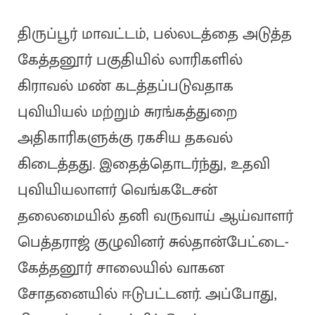
திருப்பூர் மாவட்டம், பல்லடத்தை அடுத்த
கேத்தனூர் பகுதியில் லாரிகளில்
கிராவல் மண் கடத்தப்படுவதாக
புவியியல் மற்றும் சுரங்கத்துறை
அதிகாரிகளுக்கு ரகசிய தகவல்
கிடைத்தது. இதைத்தொடர்ந்து, உதவி
புவியியலாளர் வெங்கடேசன்
தலைமையில் தனி வருவாய் ஆய்வாளர்
பெத்தராஜ் குழுவினர் சுல்தான்பேட்டை-
கேத்தனூர் சாலையில் வாகன
சோதனையில் ஈடுபட்டனர். அப்போது,