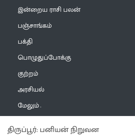
இன்றைய ராசி பலன்
பஞ்சாங்கம்
பக்தி
பொழுதுப்போக்கு
குற்றம்
அரசியல்
மேலும்
திருப்பூர்: பனியன் நிறுவன