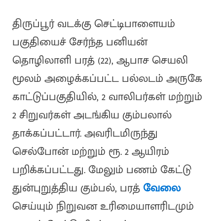
திருப்பூர் வடக்கு செட்டிபாளையம்
பகுதியைச் சேர்ந்த பனியன்
தொழிலாளி பரத் (22), ஆபாச செயலி
மூலம் அழைக்கப்பட்ட பல்லடம் அருகே
காட்டுப்பகுதியில், 2 வாலிபர்கள் மற்றும்
2 சிறுவர்கள் அடங்கிய கும்பலால்
தாக்கப்பட்டார். அவரிடமிருந்து
செல்போன் மற்றும் ரூ. 2 ஆயிரம்
பறிக்கப்பட்டது. மேலும் பணம் கேட்டு
துன்புறுத்திய கும்பல், பரத்
வேலை
செய்யும் நிறுவன உரிமையாளரிடமும்