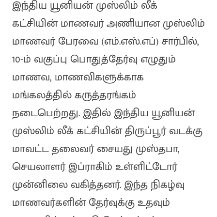
இந்திய யூனியன் முஸ்லிம் லீக்
கட்சியின் மாணவர் அணியான முஸ்லிம்
மாணவர் பேரவை (எம்.எஸ்.எப்) சார்பில்,
10-ம் வகுப்பு பொதுத்தேர்வு எழுதும்
மாணவ, மாணவிகளுக்காக
மங்கலத்தில் கருத்தரங்கம்
நடைபெற்றது. இதில் இந்திய யூனியன்
முஸ்லிம் லீக் கட்சியின் திருப்பூர் வடக்கு
மாவட்ட தலைவர் சையது முஸ்தபா,
செயலாளர் இப்ராகிம் உள்ளிட்டோர்
முன்னிலை வகித்தனர். இந்த நிகழ்வு
மாணவர்களின் தேர்வுக்கு உதவும்