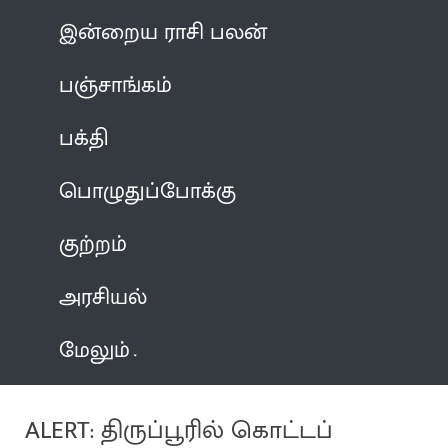
இன்றைய ராசி பலன்
பஞ்சாங்கம்
பக்தி
பொழுதுப்போக்கு
குற்றம்
அரசியல்
மேலும்
ALERT: திருப்பூரில் கொட்டப்