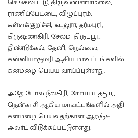
செங்கல்பட்டு, திருவண்ணாமலை,
ராணிப்பேட்டை, விழுப்புரம்,
கள்ளக்குறிச்சி, கடலூர், தர்மபுரி,
கிருஷ்ணகிரி, சேலம், திருப்பூர்,
திண்டுக்கல், தேனி, நெல்லை,
கன்னியாகுமரி ஆகிய மாவட்டங்களில்
கனமழை பெய்ய வாய்ப்புள்ளது.
அதே போல் நீலகிரி, கோயம்புத்தூர்,
தென்காசி ஆகிய மாவட்டங்களில் அதி
கனமழை பெய்வதற்கான ஆரஞ்சு
அலர்ட் விடுக்கப்பட்டுள்ளது.