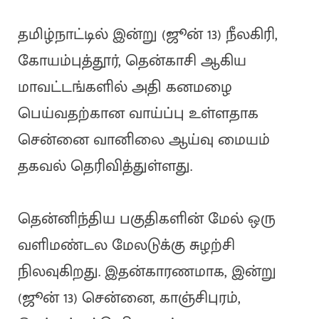
தமிழ்நாட்டில் இன்று (ஜூன் 13) நீலகிரி,
கோயம்புத்தூர், தென்காசி ஆகிய
மாவட்டங்களில் அதி கனமழை
பெய்வதற்கான வாய்ப்பு உள்ளதாக
சென்னை வானிலை ஆய்வு மையம்
தகவல் தெரிவித்துள்ளது.
தென்னிந்திய பகுதிகளின் மேல் ஒரு
வளிமண்டல மேலடுக்கு சுழற்சி
நிலவுகிறது. இதன்காரணமாக, இன்று
(ஜூன் 13) சென்னை, காஞ்சிபுரம்,