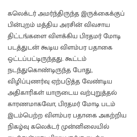
கலெக்டர் அமர்ந்திருந்த இருக்கைக்குப்
பின்புறம் மத்திய அரசின் விவசாய
திட்டங்களை விளக்கிய பிரதமர் மோடி
படத்துடன் கூடிய விளம்பர பதாகை
ஒட்டப்பட்டிருந்தது. கூட்டம்
நடந்துகொண்டிருந்த போது,
விழிப்புணர்வு ஏற்படுத்த வேண்டிய
அதிகாரிகள் யாருடைய வற்புறுத்தல்
காரணமாகவோ, பிரதமர் மோடி படம்
இடம்பெற்ற விளம்பர பதாகை அகற்றிய
நிகழ்வு கலெக்டர் முன்னிலையில்