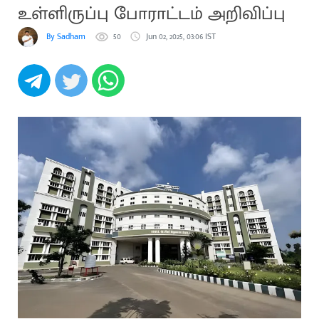
உள்ளிருப்பு போராட்டம் அறிவிப்பு
By Sadham
50
Jun 02, 2025, 03:06 IST