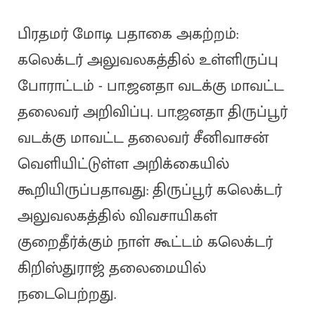
பிரதமர் மோடி பதாகை அகற்றம்:
கலெக்டர் அலுவலகத்தில் உள்ளிருப்பு
போராட்டம் - பா.ஜனதா வடக்கு மாவட்ட
தலைவர் அறிவிப்பு. பா.ஜனதா திருப்பூர்
வடக்கு மாவட்ட தலைவர் சீனிவாசன்
வெளியிட்டுள்ள அறிக்கையில்
கூறியிருப்பதாவது: திருப்பூர் கலெக்டர்
அலுவலகத்தில் விவசாயிகள்
குறைதீர்க்கும் நாள் கூட்டம் கலெக்டர்
கிறிஸ்துராஜ் தலைமையில்
நடைபெற்றது.