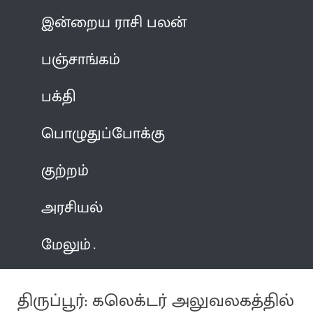
இன்றைய ராசி பலன்
பஞ்சாங்கம்
பக்தி
பொழுதுப்போக்கு
குற்றம்
அரசியல்
மேலும்
திருப்பூர்: கலெக்டர் அலுவலகத்தில்