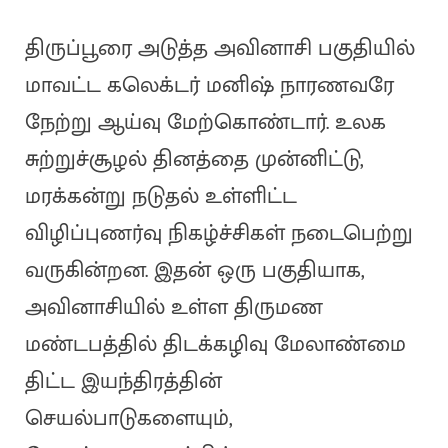
திருப்பூரை அடுத்த அவினாசி பகுதியில்
மாவட்ட கலெக்டர் மனிஷ் நாரணவரே
நேற்று ஆய்வு மேற்கொண்டார். உலக
சுற்றுச்சூழல் தினத்தை முன்னிட்டு,
மரக்கன்று நடுதல் உள்ளிட்ட
விழிப்புணர்வு நிகழ்ச்சிகள் நடைபெற்று
வருகின்றன. இதன் ஒரு பகுதியாக,
அவினாசியில் உள்ள திருமண
மண்டபத்தில் திடக்கழிவு மேலாண்மை
திட்ட இயந்திரத்தின்
செயல்பாடுகளையும்,