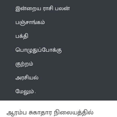
இன்றைய ராசி பலன்
பஞ்சாங்கம்
பக்தி
பொழுதுப்போக்கு
குற்றம்
அரசியல்
மேலும்
ஆரம்ப சுகாதார நிலையத்தில்