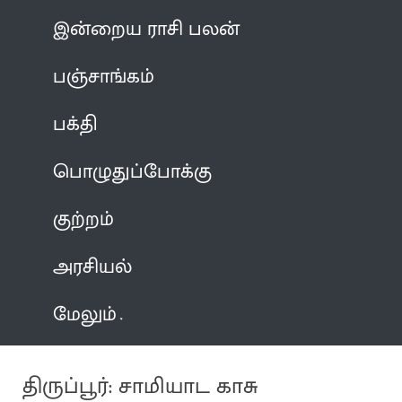
இன்றைய ராசி பலன்
பஞ்சாங்கம்
பக்தி
பொழுதுப்போக்கு
குற்றம்
அரசியல்
மேலும்
திருப்பூர்: சாமியாட காசு