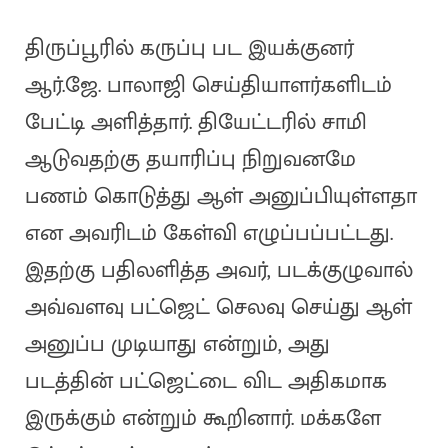
திருப்பூரில் கருப்பு பட இயக்குனர்
ஆர்.ஜே. பாலாஜி செய்தியாளர்களிடம்
பேட்டி அளித்தார். தியேட்டரில் சாமி
ஆடுவதற்கு தயாரிப்பு நிறுவனமே
பணம் கொடுத்து ஆள் அனுப்பியுள்ளதா
என அவரிடம் கேள்வி எழுப்பப்பட்டது.
இதற்கு பதிலளித்த அவர், படக்குழுவால்
அவ்வளவு பட்ஜெட் செலவு செய்து ஆள்
அனுப்ப முடியாது என்றும், அது
படத்தின் பட்ஜெட்டை விட அதிகமாக
இருக்கும் என்றும் கூறினார். மக்களே