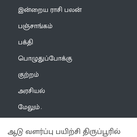
இன்றைய ராசி பலன்
பஞ்சாங்கம்
பக்தி
பொழுதுப்போக்கு
குற்றம்
அரசியல்
மேலும்
ஆடு வளர்ப்பு பயிற்சி திருப்பூரில்