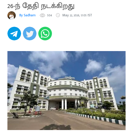
26-ந் தேதி நடக்கிறது
By Sadham
504
May 22, 2026, 17:05 IST