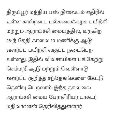
திருப்பூர் மத்திய பஸ் நிலையம் எதிரில்
உள்ள கால்நடை பல்கலைக்கழக பயிற்சி
மற்றும் ஆராய்ச்சி மையத்தில், வருகிற
26-ந் தேதி காலை 10 மணிக்கு ஆடு
வளர்ப்பு பயிற்சி வகுப்பு நடைபெற
உள்ளது. இதில் விவசாயிகள் பங்கேற்று
செம்மறி ஆடு மற்றும் வெள்ளாடு
வளர்ப்பு குறித்த சந்தேகங்களை கேட்டு
தெளிவு பெறலாம். இந்த தகவலை
ஆராய்ச்சி மைய பேராசிரியர் டாக்டர்
மதிவாணன் தெரிவித்துள்ளார்.