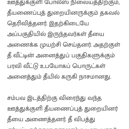
ஊத்துக்குளி போலீஸ் நிலையத்திற்கும்,
தீயணைப்புத் துறையினருக்கும் தகவல்
தெரிவித்தனர். இதற்கிடையே
அப்பகுதியில் இருந்தவர்கள் தீயை
அணைக்க முயற்சி செய்தனர். அதற்குள்
தீ வீட்டின் அனைத்துப் பகுதிகளுக்கும்
பரவி வீட்டு உபயோகப் பொருட்கள்
அனைத்தும் தீயில் கருகி நாசமானது.
சம்பவ இடத்திற்கு விரைந்து வந்த
ஊத்துக்குளி தீயணைப்புத் துறையினர்
தீயை அணைத்தனர். தீ விபத்து