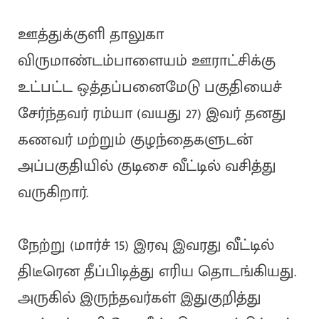
ஊத்துக்குளி தாலுகா
விருமாண்டம்பாளையம் ஊராட்சிக்கு
உட்பட்ட ஒத்தப்பனைமேடு பகுதியைச்
சேர்ந்தவர் ரம்யா (வயது 27) இவர் தனது
கணவர் மற்றும் குழந்தைகளுடன்
அப்பகுதியில் குடிசை வீட்டில் வசித்து
வருகிறார்.
நேற்று (மார்ச் 15) இரவு இவரது வீட்டில்
திடீரென தீப்பிடித்து எரிய தொடங்கியது.
அருகில் இருந்தவர்கள் இதுகுறித்து