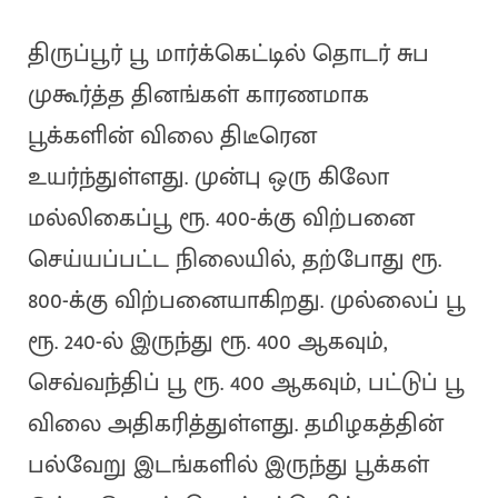
திருப்பூர் பூ மார்க்கெட்டில் தொடர் சுப
முகூர்த்த தினங்கள் காரணமாக
பூக்களின் விலை திடீரென
உயர்ந்துள்ளது. முன்பு ஒரு கிலோ
மல்லிகைப்பூ ரூ. 400-க்கு விற்பனை
செய்யப்பட்ட நிலையில், தற்போது ரூ.
800-க்கு விற்பனையாகிறது. முல்லைப் பூ
ரூ. 240-ல் இருந்து ரூ. 400 ஆகவும்,
செவ்வந்திப் பூ ரூ. 400 ஆகவும், பட்டுப் பூ
விலை அதிகரித்துள்ளது. தமிழகத்தின்
பல்வேறு இடங்களில் இருந்து பூக்கள்