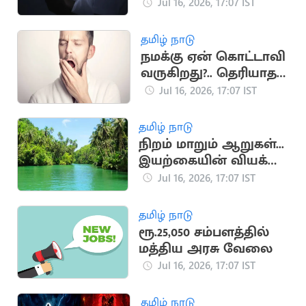
ஆபத்துகள்
Jul 16, 2026, 17:07 IST
தமிழ் நாடு
நமக்கு ஏன் கொட்டாவி
வருகிறது?.. தெரியாத
சுவாரஸ்ய
Jul 16, 2026, 17:07 IST
காரணங்கள்
தமிழ் நாடு
நிறம் மாறும் ஆறுகள்...
இயற்கையின் வியக்க
வைக்கும்
Jul 16, 2026, 17:07 IST
அதிசயங்கள்!
தமிழ் நாடு
ரூ.25,050 சம்பளத்தில்
மத்திய அரசு வேலை
Jul 16, 2026, 17:07 IST
தமிழ் நாடு