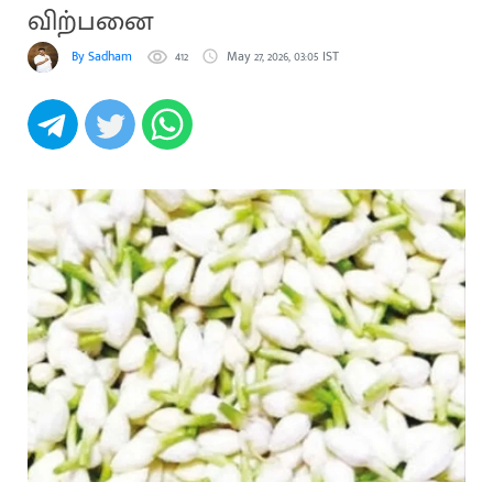
விற்பனை
By Sadham
412
May 27, 2026, 03:05 IST