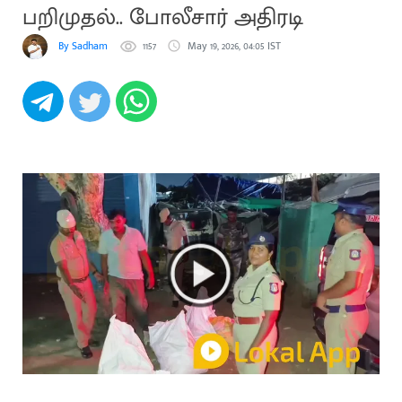
பறிமுதல்.. போலீசார் அதிரடி
By Sadham
1157
May 19, 2026, 04:05 IST