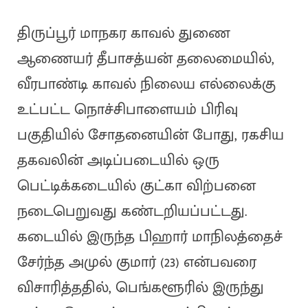
திருப்பூர் மாநகர காவல் துணை
ஆணையர் தீபாசத்யன் தலைமையில்,
வீரபாண்டி காவல் நிலைய எல்லைக்கு
உட்பட்ட நொச்சிபாளையம் பிரிவு
பகுதியில் சோதனையின் போது, ரகசிய
தகவலின் அடிப்படையில் ஒரு
பெட்டிக்கடையில் குட்கா விற்பனை
நடைபெறுவது கண்டறியப்பட்டது.
கடையில் இருந்த பிஹார் மாநிலத்தைச்
சேர்ந்த அமுல் குமார் (23) என்பவரை
விசாரித்ததில், பெங்களூரில் இருந்து