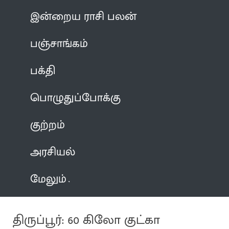
இன்றைய ராசி பலன்
பஞ்சாங்கம்
பக்தி
பொழுதுப்போக்கு
குற்றம்
அரசியல்
மேலும்
திருப்பூர்: 60 கிலோ குட்கா