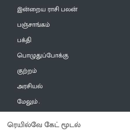
இன்றைய ராசி பலன்
பஞ்சாங்கம்
பக்தி
பொழுதுப்போக்கு
குற்றம்
அரசியல்
மேலும்
ரெயில்வே கேட் மூடல்