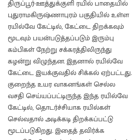
திருப்பூர்-ஊத்துக்குளி ரயில் பாதையில்
புதுராமகிருஷ்ணாபுரம் பகுதியில் உள்ள
ரயில்வே கேட்டில், கேட்டை திறக்கவும்
மூடவும் பயன்படுத்தப்படும் இரும்பு
கம்பிகள் நேற்று சக்கரத்திலிருந்து
கழன்று விழுந்தன. இதனால் ரயில்வே
கேட்டை இயக்குவதில் சிக்கல் ஏற்பட்டது.
குறைந்த உயர வாகனங்கள் செல்ல
வசதி செய்யப்பட்டிருந்த இந்த ரயில்வே
கேட்டில், தொடர்ச்சியாக ரயில்கள்
செல்வதால் அடிக்கடி திறக்கப்பட்டு
மூடப்படுகிறது. இதைத் தவிர்க்க