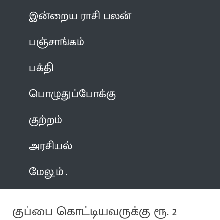
இன்றைய ராசி பலன்
பஞ்சாங்கம்
பக்தி
பொழுதுப்போக்கு
குற்றம்
அரசியல்
மேலும்
குப்பை கொட்டியவருக்கு ரூ. 2