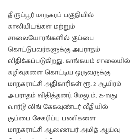
திருப்பூர் மாநகரப் பகுதியில்
காலியிடங்கள் மற்றும்
சாலையோரங்களில் குப்பை
கொட்டுபவர்களுக்கு அபராதம்
விதிக்கப்படுகிறது. காங்கயம் சாலையில்
கழிவுகளை கொட்டிய ஒருவருக்கு
மாநகராட்சி அதிகாரிகள் ரூ. 2 ஆயிரம்
அபராதம் விதித்தனர். மேலும், 25-வது
வார்டு லிங் கேகவுண்டர் வீதியில்
குப்பை சேகரிப்பு பணிகளை
மாநகராட்சி ஆணையர் அமித் ஆய்வு