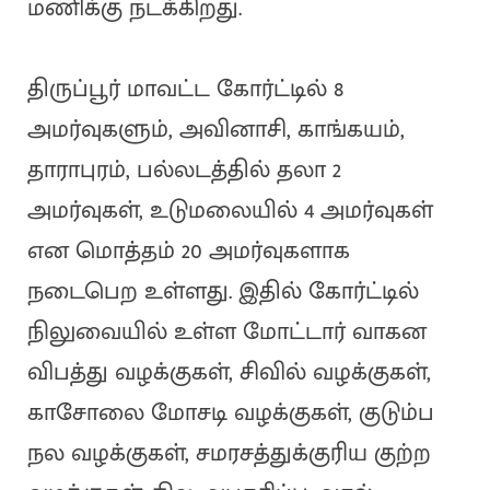
மணிக்கு நடக்கிறது.
திருப்பூர் மாவட்ட கோர்ட்டில் 8
அமர்வுகளும், அவினாசி, காங்கயம்,
தாராபுரம், பல்லடத்தில் தலா 2
அமர்வுகள், உடுமலையில் 4 அமர்வுகள்
என மொத்தம் 20 அமர்வுகளாக
நடைபெற உள்ளது. இதில் கோர்ட்டில்
நிலுவையில் உள்ள மோட்டார் வாகன
விபத்து வழக்குகள், சிவில் வழக்குகள்,
காசோலை மோசடி வழக்குகள், குடும்ப
நல வழக்குகள், சமரசத்துக்குரிய குற்ற