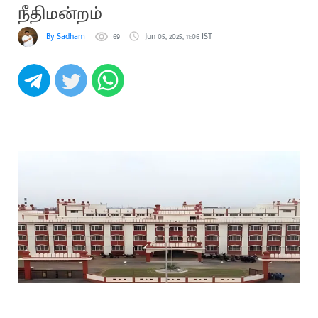
நீதிமன்றம்
By Sadham
69
Jun 05, 2025, 11:06 IST