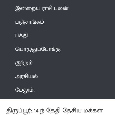
இன்றைய ராசி பலன்
பஞ்சாங்கம்
பக்தி
பொழுதுப்போக்கு
குற்றம்
அரசியல்
மேலும்
திருப்பூர்: 14-ந் தேதி தேசிய மக்கள்