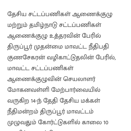
தேசிய சட்டப்பணிகள் ஆணைக்குழு
மற்றும் தமிழ்நாடு சட்டப்பணிகள்
ஆணைக்குழு உத்தரவின் பேரில்
திருப்பூர் முதன்மை மாவட்ட நீதிபதி
குணசேகரன் வழிகாட்டுதலின் பேரில்,
மாவட்ட சட்டப்பணிகள்
ஆணைக்குழுவின் செயலாளர்
மோகனவள்ளி மேற்பார்வையில்
வருகிற 14-ந் தேதி தேசிய மக்கள்
நீதிமன்றம் திருப்பூர் மாவட்டம்
முழுவதும் கோர்ட்டுகளில் காலை 10