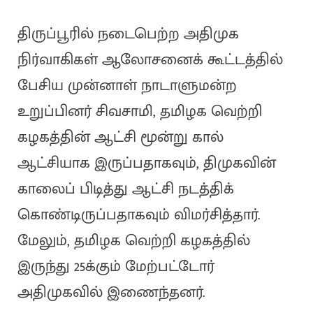
திருப்பூரில் நடைபெற்ற அதிமுக
நிர்வாகிகள் ஆலோசனைக் கூட்டத்தில்
பேசிய முன்னாள் நாடாளுமன்ற
உறுப்பினர் சிவசாமி, தமிழக வெற்றி
கழகத்தின் ஆட்சி மூன்று கால்
ஆட்சியாக இருப்பதாகவும், திமுகவின்
காலைப் பிடித்து ஆட்சி நடத்திக்
கொண்டிருப்பதாகவும் விமர்சித்தார்.
மேலும், தமிழக வெற்றி கழகத்தில்
இருந்து 25க்கும் மேற்பட்டோர்
அதிமுகவில் இணைந்தனர்.