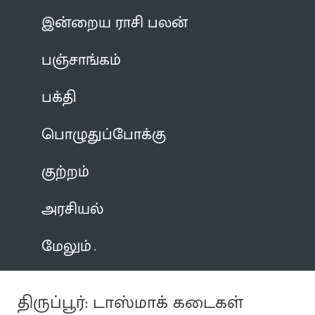
இன்றைய ராசி பலன்
பஞ்சாங்கம்
பக்தி
பொழுதுப்போக்கு
குற்றம்
அரசியல்
மேலும்
திருப்பூர்: டாஸ்மாக் கடைகள்