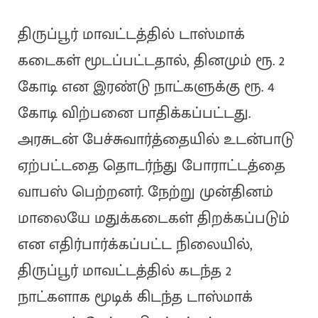
திருப்பூர் மாவட்டத்தில் டாஸ்மாக்
கடைகள் மூடப்பட்டதால், தினமும் ரூ. 2
கோடி என இரண்டு நாட்களுக்கு ரூ. 4
கோடி விற்பனை பாதிக்கப்பட்டது.
அரசுடன் பேச்சுவார்த்தையில் உடன்பாடு
ஏற்பட்டதை தொடர்ந்து போராட்டத்தை
வாபஸ் பெற்றனர். நேற்று முன்தினம்
மாலையே மதுக்கடைகள் திறக்கப்படும்
என எதிர்பார்க்கப்பட்ட நிலையில்,
திருப்பூர் மாவட்டத்தில் கடந்த 2
நாட்களாக மூடிக் கிடந்த டாஸ்மாக்