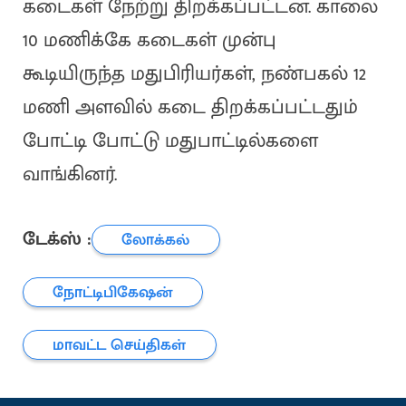
கடைகள் நேற்று திறக்கப்பட்டன. காலை
10 மணிக்கே கடைகள் முன்பு
கூடியிருந்த மதுபிரியர்கள், நண்பகல் 12
மணி அளவில் கடை திறக்கப்பட்டதும்
போட்டி போட்டு மதுபாட்டில்களை
வாங்கினர்.
டேக்ஸ் :
லோக்கல்
நோட்டிபிகேஷன்
மாவட்ட செய்திகள்