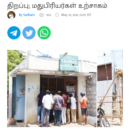
திறப்பு; மதுபிரியர்கள் உற்சாகம்
By Sadham
1022
May 29, 2026, 03:05 IST